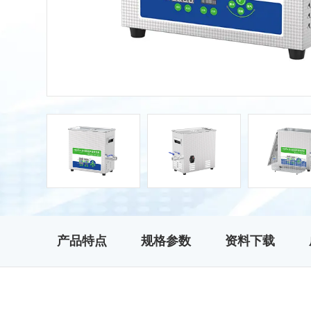
产品特点
规格参数
资料下载