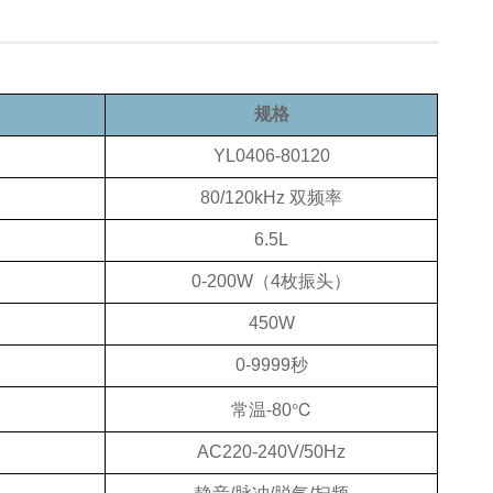
规格
YL0406-80120
80/120kHz 双频率
6.5L
0-200W（4枚振头）
450W
0-9999秒
常温-80℃
AC220-240V/50Hz