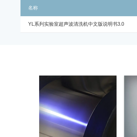
名称
YL系列实验室超声波清洗机中文版说明书3.0