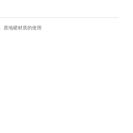
、质地硬材质的使用