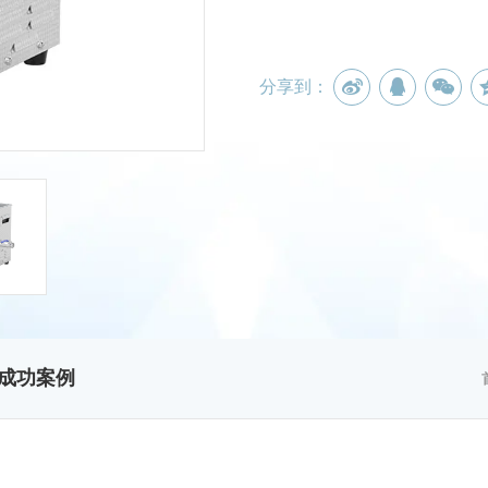
分享到：
成功案例