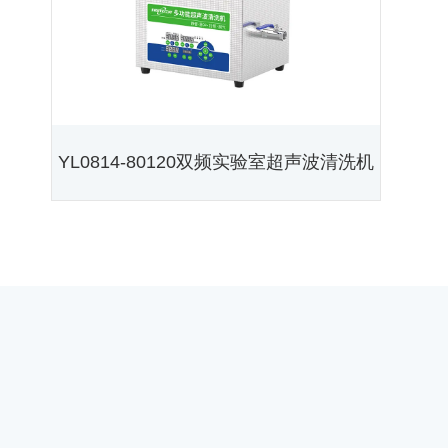
YL0814-80120双频实验室超声波清洗机