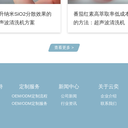
升纳米SiO2分散效果的
番茄红素高萃取率低成
声波清洗机方案
的方法：超声波清洗机
查看更多 >
持
定制服务
新闻中心
关于云奕
OEM/ODM定制流程
公司新闻
企业介绍
OEM/ODM定制服务
行业资讯
联系我们