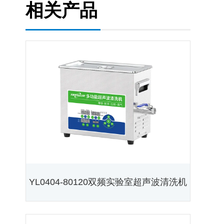
相关产品
YL0404-80120双频实验室超声波清洗机