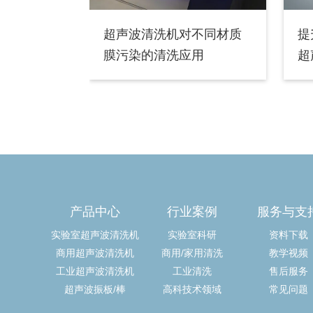
超声波清洗机对不同材质
提
膜污染的清洗应用
超
产品中心
行业案例
服务与支
实验室超声波清洗机
实验室科研
资料下载
商用超声波清洗机
商用/家用清洗
教学视频
工业超声波清洗机
工业清洗
售后服务
超声波振板/棒
高科技术领域
常见问题