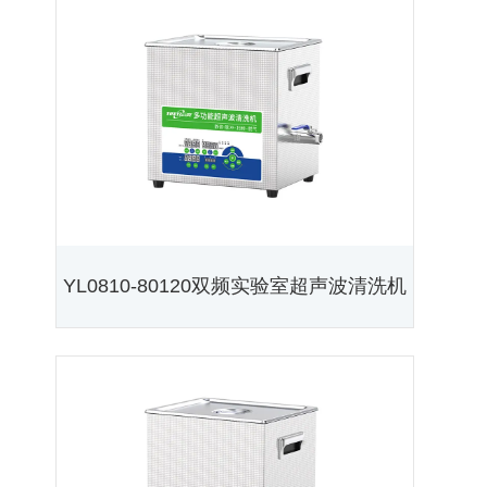
YL0810-80120双频实验室超声波清洗机