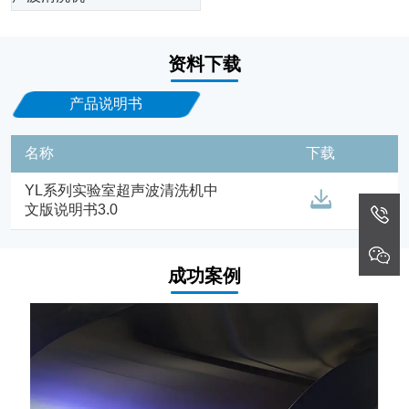
资料下载
产品说明书
名称
下载
YL系列实验室超声波清洗机中
文版说明书3.0
成功案例