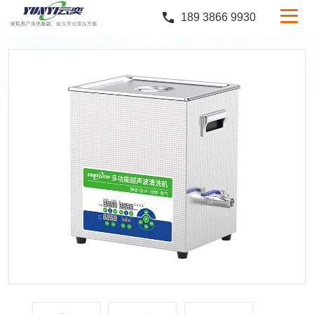
189 3866 9930
产品中心
行业案例
服务与支持
定制服务
新闻中心
关于云奕