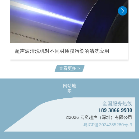
超声波清洗机对不同材质膜污染的清洗应用
查看更多 >
网站地
图
全国服务热线
189 3866 9930
©2026 云奕超声（深圳）有限公司
粤ICP备2024285280号-3