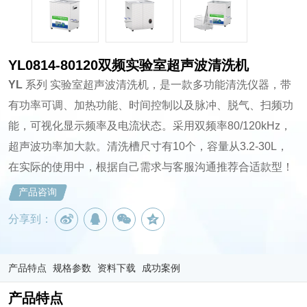
YL0814-80120双频实验室超声波清洗机
YL
系列 实验室超声波清洗机，是一款多功能清洗仪器，带
有功率可调、加热功能、时间控制以及脉冲、脱气、扫频功
能，可视化显示频率及电流状态。采用双频率80/120kHz，
超声波功率加大款。清洗槽尺寸有10个，容量从3.2-30L，
在实际的使用中，根据自己需求与客服沟通推荐合适款型！
产品咨询
分享到：
产品特点
规格参数
资料下载
成功案例
产品特点