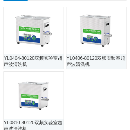
YL0404-80120双频实验室超
YL0406-80120双频实验室超
声波清洗机
声波清洗机
YL0810-80120双频实验室超
声波清洗机