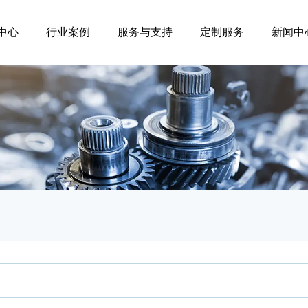
中心
行业案例
服务与支持
定制服务
新闻中