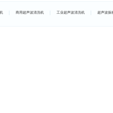
机
商用超声波清洗机
工业超声波清洗机
超声波振