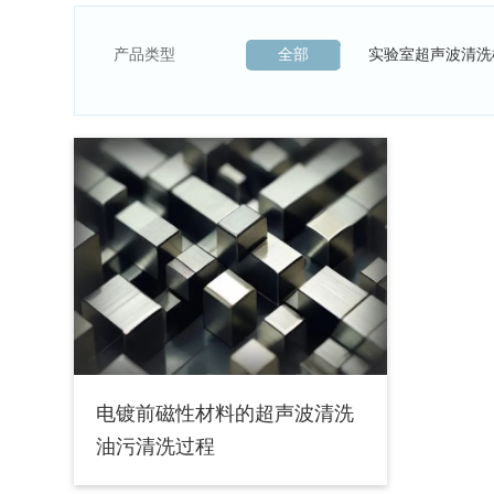
产品类型
全部
实验室超声波清洗
电镀前磁性材料的超声波清洗
油污清洗过程