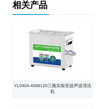
相关产品
YL0404-4068120三频实验室超声波清洗
机