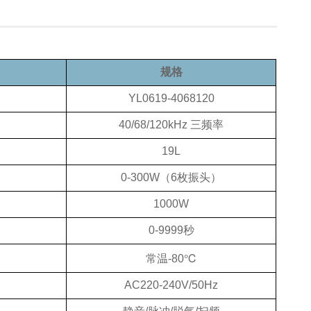
规格
YL0619-4068120
40/68/120kHz 三频率
19L
0-300W（6枚振头）
1000W
0-9999秒
常温-80℃
AC220-240V/50Hz