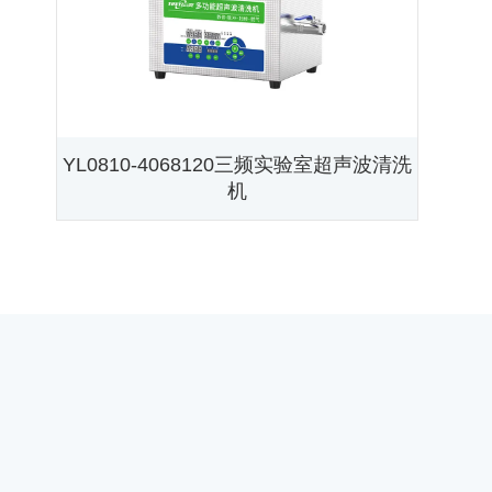
YL0810-4068120三频实验室超声波清洗
机