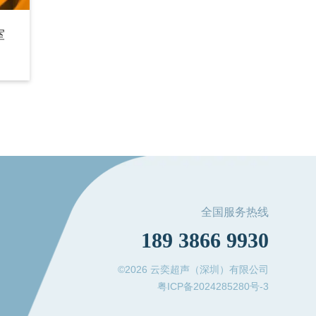
室
全国服务热线
189 3866 9930
©2026 云奕超声（深圳）有限公司
粤ICP备2024285280号-3