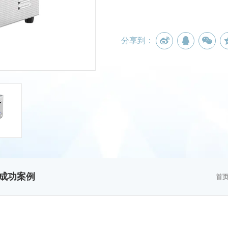
分享到：
成功案例
首