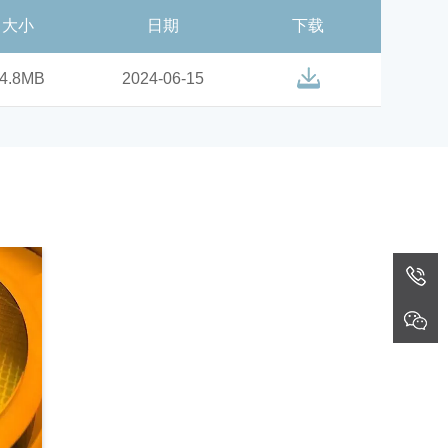
大小
日期
下载
4.8MB
2024-06-15