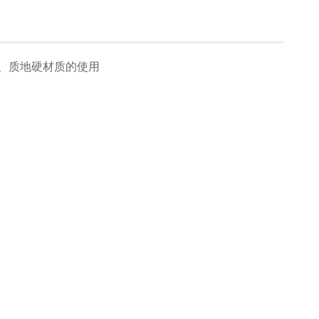
、质地硬材质的使用