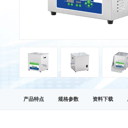
产品特点
规格参数
资料下载