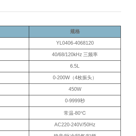
规格
YL0406-4068120
40/68/120kHz 三频率
6.5L
0-200W（4枚振头）
450W
0-9999秒
常温-80℃
AC220-240V/50Hz