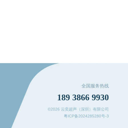
全国服务热线
189 3866 9930
©2026 云奕超声（深圳）有限公司
粤ICP备2024285280号-3