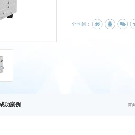
分享到：
成功案例
首