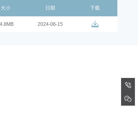
大小
日期
下载
4.8MB
2024-06-15