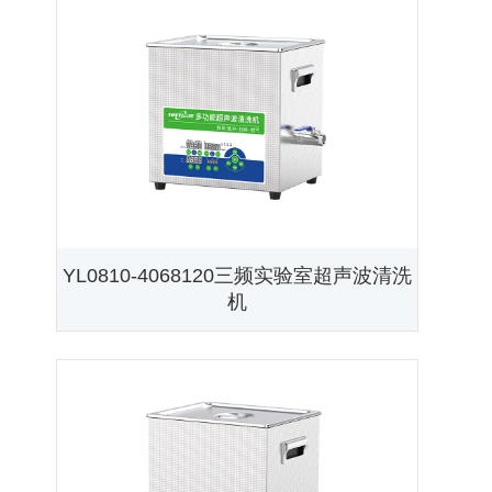
YL0810-4068120三频实验室超声波清洗
机