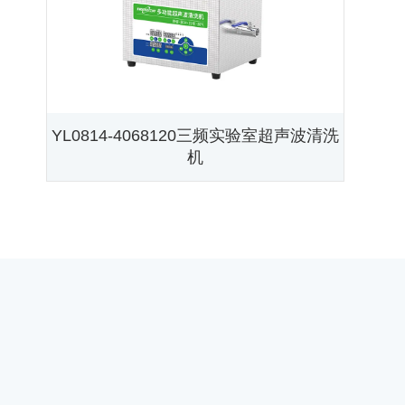
YL0814-4068120三频实验室超声波清洗
机