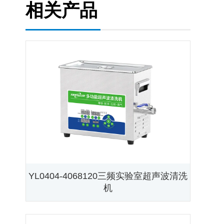
相关产品
YL0404-4068120三频实验室超声波清洗
机