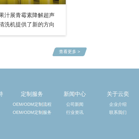
果汁展青霉素降解超声
清洗机提供了新的方向
查看更多 >
持
定制服务
新闻中心
关于云奕
OEM/ODM定制流程
公司新闻
企业介绍
OEM/ODM定制服务
行业资讯
联系我们