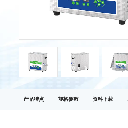
产品特点
规格参数
资料下载