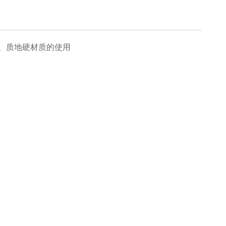
、质地硬材质的使用