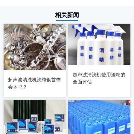
相关新闻
超声波清洗机使用酒精的
超声波清洗机洗纯银首饰
全面评估
会坏吗？