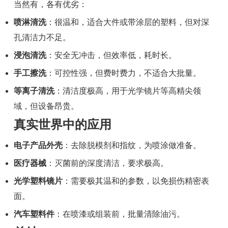
当然有，各有优劣：
喷淋清洗
：很温和，适合大件或带涂层的塑料，但对深
孔清洁力不足。
浸泡清洗
：安全无冲击，但效率低，耗时长。
手工擦洗
：可控性强，但费时费力，不适合大批量。
等离子清洗
：清洁度极高，用于光学镜片等高精尖领
域，但设备昂贵。
真实世界中的应用
电子产品外壳
：去除脱模剂和指纹，为喷涂做准备。
医疗器械
：灭菌前的深度清洁，要求极高。
光学塑料镜片
：需要极其温和的参数，以免损伤精密表
面。
汽车塑料件
：在喷漆或组装前，批量清除油污。