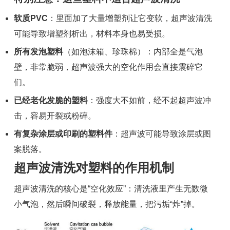
软质PVC
：里面加了大量增塑剂让它变软，超声波清洗
可能导致增塑剂析出，材料本身也易受损。
所有发泡塑料
（如泡沫箱、珍珠棉）：内部全是气泡
壁，非常脆弱，超声波强大的空化作用会直接震碎它
们。
已经老化发脆的塑料
：强度大不如前，经不起超声波冲
击，容易开裂或粉碎。
有复杂涂层或印刷的塑料件
：超声波可能导致涂层或图
案脱落。
超声波清洗对塑料的作用机制
超声波清洗的核心是“空化效应”：清洗液里产生无数微
小气泡，然后瞬间破裂，释放能量，把污垢“炸”掉。