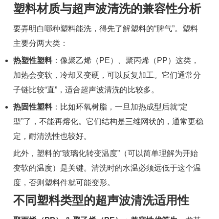
塑料材质与超声波清洗的兼容性分析
要弄明白哪种塑料能洗，得先了解塑料的“脾气”。塑料
主要分两大类：
热塑性塑料
：像聚乙烯（PE）、聚丙烯（PP）这类，
加热会变软，冷却又变硬，可以反复加工。它们通常分
子链比较“直”，适合超声波清洗的比较多。
热固性塑料
：比如环氧树脂，一旦加热成型后就“定
型”了，不能再熔化。它们结构是三维网状的，通常更稳
定，耐清洗性也较好。
此外，塑料的“玻璃化转变温度”（可以简单理解为开始
变软的温度）是关键。清洗时的水温必须远低于这个温
度，否则塑料件就可能变形。
不同塑料类型的超声波清洗适用性