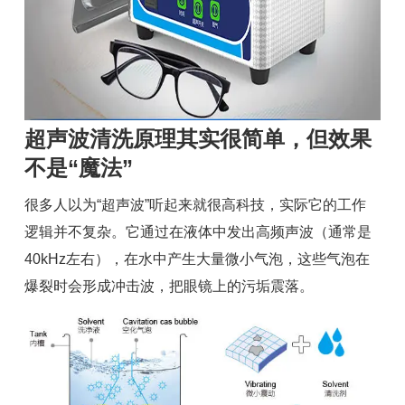
超声波清洗原理其实很简单，但效果
不是“魔法”
很多人以为“超声波”听起来就很高科技，实际它的工作
逻辑并不复杂。它通过在液体中发出高频声波（通常是
40kHz左右），在水中产生大量微小气泡，这些气泡在
爆裂时会形成冲击波，把眼镜上的污垢震落。