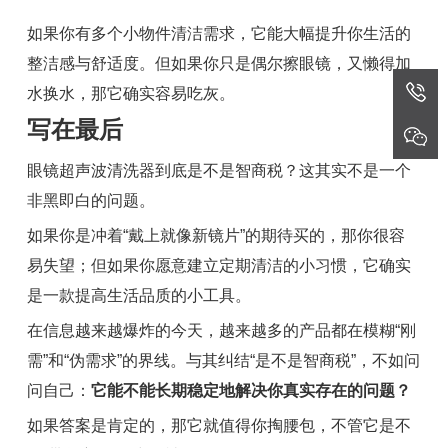
如果你有多个小物件清洁需求，它能大幅提升你生活的
整洁感与舒适度。但如果你只是偶尔擦眼镜，又懒得加
水换水，那它确实容易吃灰。
写在最后
眼镜超声波清洗器到底是不是智商税？这其实不是一个
非黑即白的问题。
如果你是冲着“戴上就像新镜片”的期待买的，那你很容
易失望；但如果你愿意建立定期清洁的小习惯，它确实
是一款提高生活品质的小工具。
在信息越来越爆炸的今天，越来越多的产品都在模糊“刚
需”和“伪需求”的界线。与其纠结“是不是智商税”，不如问
问自己：
它能不能长期稳定地解决你真实存在的问题？
如果答案是肯定的，那它就值得你掏腰包，不管它是不