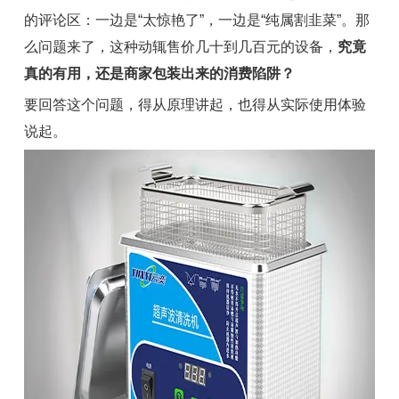
的评论区：一边是“太惊艳了”，一边是“纯属割韭菜”。那
么问题来了，这种动辄售价几十到几百元的设备，
究竟
真的有用，还是商家包装出来的消费陷阱？
要回答这个问题，得从原理讲起，也得从实际使用体验
说起。