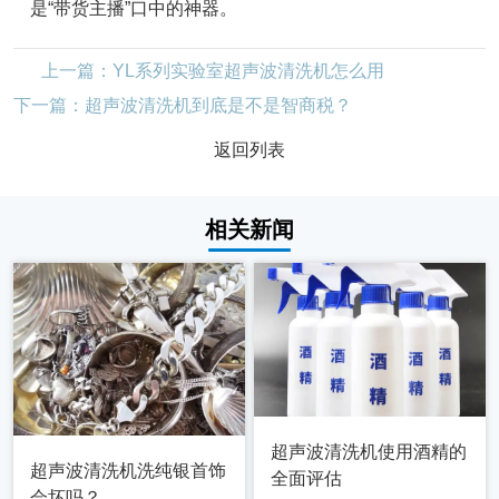
是“带货主播”口中的神器。
上一篇：YL系列实验室超声波清洗机怎么用
下一篇：超声波清洗机到底是不是智商税？
返回列表
相关新闻
超声波清洗机使用酒精的
超声波清洗机洗纯银首饰
全面评估
会坏吗？