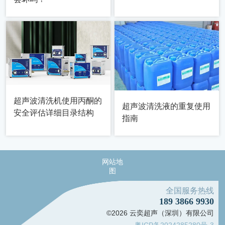
超声波清洗机使用丙酮的
超声波清洗液的重复使用
安全评估详细目录结构
指南
网站地
图
全国服务热线
189 3866 9930
©2026 云奕超声（深圳）有限公司
粤ICP备2024285280号-3