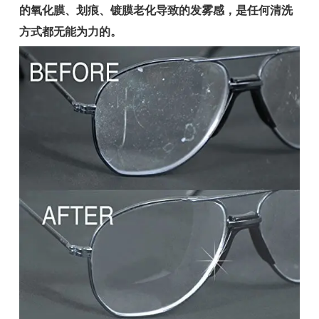
的氧化膜、划痕、镀膜老化导致的发雾感，是任何清洗
方式都无能为力的。