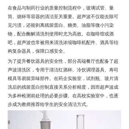
在食品与制药行业的质量控制流程中，玻璃试管、量
筒、烧杯等容器的清洁至关重要。超声波不仅能去除可
见污渍，还能剥离残留蛋白、糖类、油脂等微小污染
物，配合酶解清洗剂使用时尤为高效。在咖啡馆或酒
吧，超声波也常被用来清洗浓缩咖啡机配件、酒具等结
构复杂器具，保障口感安全。
为了提升餐饮器具的安全性，部分高端餐厅也配备了超
声波清洗区，专用于清洁红酒杯、冷饮调理器具、寿司
模具等易留异味部件。在药企实验室，试剂瓶、玻片清
洗后的残留蛋白控制直接关系分析精度，因而超声波成
为多种检测前处理的必要步骤。在高校实验室中，也逐
步成为教师推荐给学生的安全清洁方式。