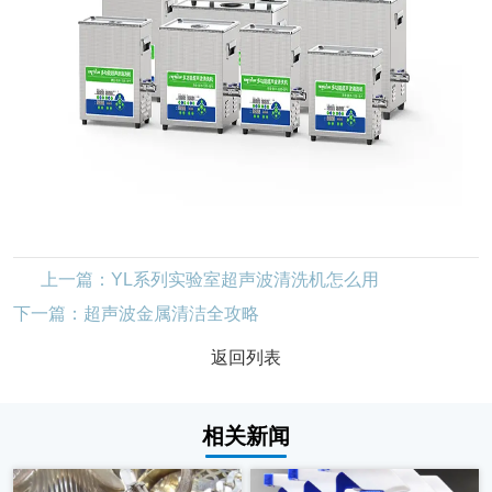
上一篇：YL系列实验室超声波清洗机怎么用
下一篇：超声波金属清洁全攻略
返回列表
相关新闻