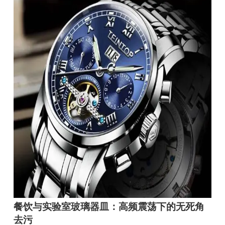
餐饮与实验室玻璃器皿：高频震荡下的无死角
去污