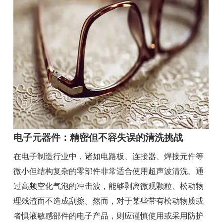
电子元器件：精密但不容失误的清洗挑战
在电子制造行业中，诸如电路板、连接器、焊接元件等
微小但结构复杂的零部件非常适合使用超声波清洗。通
过高频空化气泡的冲击波，能够剥离微观颗粒、松动物
理残渣而不造成刮擦。然而，对于某些带有松动物质或
者惧液敏感部件的电子产品，则应谨慎使用或采用防护