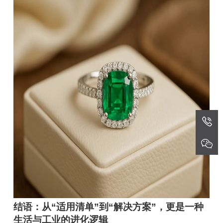
结语：从“适用清单”到“解决方案”，更是一种
生活与工业的进化逻辑