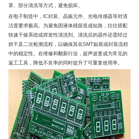
罩、部分清洗等方式，避免损坏。
在电子制造中，IC封装、晶振元件、光电传感器等对清
洁度要求极高。为避免因液体残留造成短路，往往搭配
快速干燥系统或挥发性清洗剂。清洗后的器件还需经过
烘干及二次检测流程，以确保其在SMT贴装或封装流程
中的稳定性。在维修和翻新行业，超声波更成为常见的
返工工具，降低不良率的同时提升了可重复使用率。