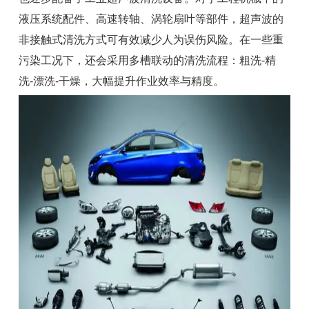
液压系统配件、高速转轴、涡轮扇叶等部件，超声波的
非接触式清洗方式可有效减少人为误伤风险。在一些重
污染工况下，还会采用多槽联动的清洗流程：粗洗-精
洗-漂洗-干燥，大幅提升作业效率与精度。