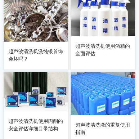
超声波清洗机使用酒精的
超声波清洗机洗纯银首饰
全面评估
会坏吗？
超声波清洗机使用丙酮的
超声波清洗液的重复使用
安全评估详细目录结构
指南