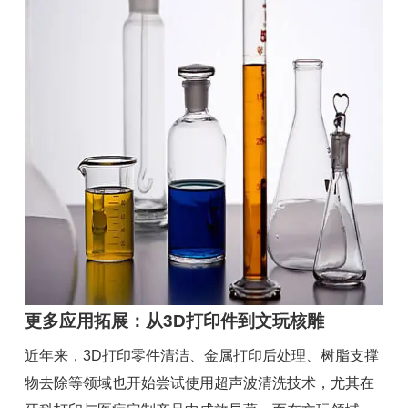
更多应用拓展：从3D打印件到文玩核雕
近年来，3D打印零件清洁、金属打印后处理、树脂支撑
物去除等领域也开始尝试使用超声波清洗技术，尤其在