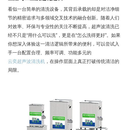
看似一台简单的清洗设备，其背后承载的却是对洁净细
节的精密追求与多领域交叉技术的融合创新。随着人们
对效率、环保与专业性的关注不断提高，超声波清洗已
经不只是“用什么可以洗”，更是在“怎么洗得更好”。如果
你想深入体验这一清洁逻辑所带来的便利，可以尝试入
手一台配置合理、频率可调、功能多元的
云奕超声波清洗机
，在操作层面上真正打破传统清洁的
局限。