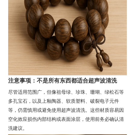
注意事项：不是所有东西都适合超声波清洗
尽管适用范围广，但像祖母绿、珍珠、珊瑚、绿松石等
多孔宝石，以及上釉陶器、软质塑料、破裂电子元件
等，仍需慎用或避免使用超声波清洗。这些材质容易因
空化效应损伤内部结构或表面涂层，使用前务必确认清
洗建议。