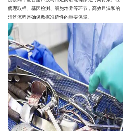
病理取样、基因检测、细胞培养等环节，高效且温和的
清洗流程是确保数据准确性的重要保障。