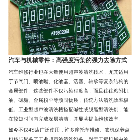
汽车与机械零件：高强度污染的强力去除方式
汽车维修行业也在大量使用超声波清洗技术，尤其适用
于节气门、喷油嘴、化油器、活塞、轴承等复杂结构的
金属部件。这些部件不仅污染程度高，而且往往粘附机
油、碳垢、金属粉尘等顽固物质，传统方法清洗效率极
低。工业型超声波清洗槽搭配碱性或脱脂型清洗剂，能
在较短时间内完成深层清洁，并显著提高维修效率。
如今不仅4S店广泛使用，许多摩托车维修、农机保养点
也逐步配备了工业超声波清洗设备。对于工程机械中的