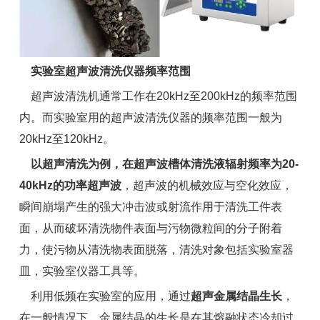
实验室超声波清洗仪器频率范围
超声波清洗机通常工作在20kHz至200kHz的频率范围
内。而实验室用的超声波清洗仪器的频率范围一般为
20kHz至120kHz。
以超声清洗为例，在超声波槽体清洗液辐射频率为20-
40kHz的功率超声波
，超声波的机械效应与空化效应，
瞬间崩塌产生的强大冲击波或射流作用于清洗工件表
面，从而破坏清洗物件表面与污物微粒间的分子附着
力，使污物从清洗物表面脱落，清洗对象包括实验室器
皿，实验室仪器工具等。
利用低频在实验室的应用，通过
超声金属结晶生长
，
在一般情况下，金属结晶的生长是在其熔融状态冷却过