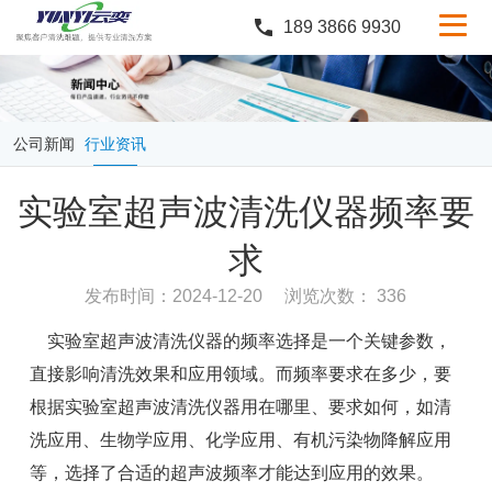
189 3866 9930
产品中心
行业案例
公司新闻
行业资讯
服务与支持
实验室超声波清洗仪器频率要
定制服务
求
新闻中心
发布时间：2024-12-20
浏览次数： 336
关于云奕
实验室超声波清洗仪器的频率选择是一个关键参数，
直接影响清洗效果和应用领域。而频率要求在多少，要
根据实验室超声波清洗仪器用在哪里、要求如何，如清
洗应用、生物学应用、化学应用、有机污染物降解应用
等，选择了合适的超声波频率才能达到应用的效果。