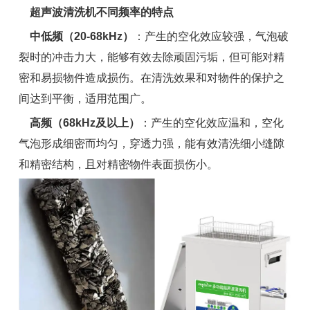
超声波清洗机不同频率的特点
中低频（20-68kHz）
：产生的空化效应较强，气泡破
裂时的冲击力大，能够有效去除顽固污垢，但可能对精
密和易损物件造成损伤。在清洗效果和对物件的保护之
间达到平衡，适用范围广。
高频（68kHz及以上）
：产生的空化效应温和，空化
气泡形成细密而均匀，穿透力强，能有效清洗细小缝隙
和精密结构，且对精密物件表面损伤小。