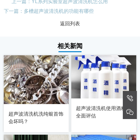
上一篇：YL系列实验室超声波清洗机怎么用
下一篇：多槽超声波清洗机的功能有哪些
返回列表
相关新闻
超声波清洗机使用酒精的
超声波清洗机洗纯银首饰
全面评估
会坏吗？