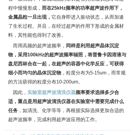
程中慢慢形成，
而在25kHz频率的功率超声波作用下，
金属晶粒一旦出现，
它自身即进入振动状态，从而加速
了生长过程。并且，在经过超声的作用下形成的金属材
料，其性能也得到了改善。
而用高频的超声波频率，
同样是利用超声晶体沉淀
物，采用100kHz的超声波频率辐照，将普鲁卡因溶液与
盘尼西林合在一起，在超声的容器中化学反应，可获得
细小而均匀的晶体沉淀物
，粒度分布为5-15um，而常规
的方法获得的粒度分布10-200um。
因此，
实验室超声波清洗仪器
频率要求选择多少合
适，重点是用超声波清洗仪器在实验室中需要完成什么
任务
，如清洗、化学等等，再根据实际选择更加合适的
超声波频率，完成利用超声波应用的工作。