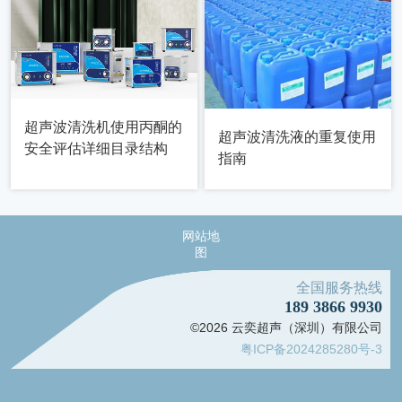
超声波清洗机使用丙酮的
超声波清洗液的重复使用
安全评估详细目录结构
指南
网站地
图
全国服务热线
189 3866 9930
©2026 云奕超声（深圳）有限公司
粤ICP备2024285280号-3