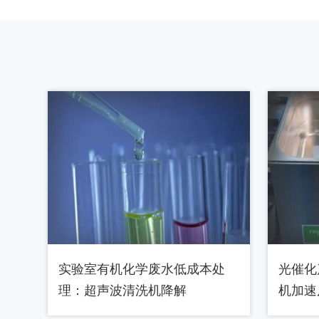
实验室有机化学废水低成本处
光催化
理：超声波清洗机降解
机加速