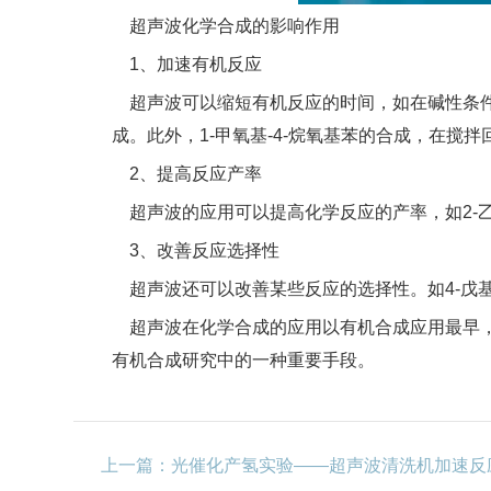
超声波化学合成的影响作用
1、加速有机反应
超声波可以缩短有机反应的时间，如在碱性条件下水
成。此外，1-甲氧基-4-烷氧基苯的合成，在搅
2、提高反应产率
超声波的应用可以提高化学反应的产率，如2-乙基
3、改善反应选择性
超声波还可以改善某些反应的选择性。如4-戊基（
超声波在化学合成的应用以有机合成应用最早，
有机合成研究中的一种重要手段。