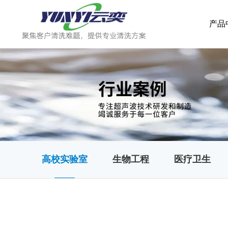
产品
高校实验室
生物工程
医疗卫生