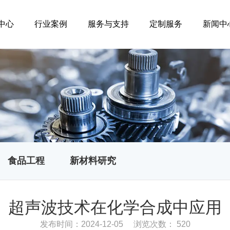
中心
行业案例
服务与支持
定制服务
新闻中
食品工程
新材料研究
超声波技术在化学合成中应用
发布时间：2024-12-05
浏览次数： 520