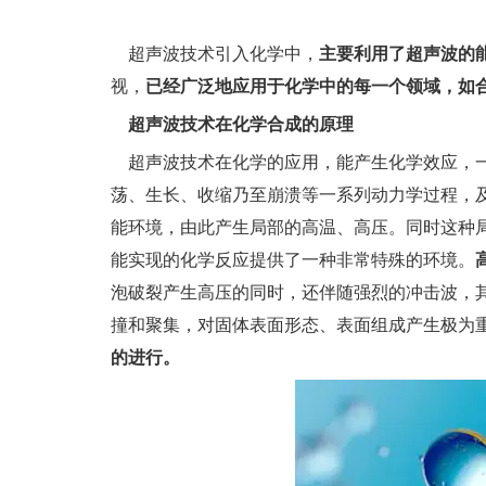
超声波技术引入化学中，
主要利用了超声波的
视，
已经广泛地应用于化学中的每一个领域，如
超声波技术在化学合成的原理
超声波技术在化学的应用，能产生化学效应，一
荡、生长、收缩乃至崩溃等一系列动力学过程，
能环境，由此产生局部的高温、高压。同时这种
能实现的化学反应提供了一种非常特殊的环境。
泡破裂产生高压的同时，还伴随强烈的冲击波，其
撞和聚集，对固体表面形态、表面组成产生极为
的进行。