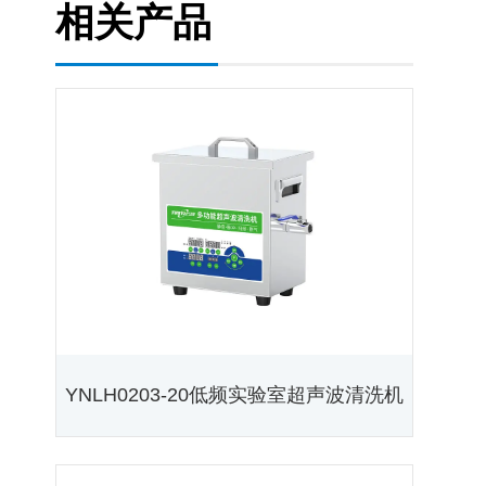
相关产品
YNLH0203-20低频实验室超声波清洗机