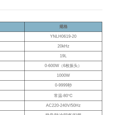
规格
YNLH0619-20
20kHz
19L
0-600W（6枚振头）
1000W
0-9999秒
常温-80℃
AC220-240V/50Hz