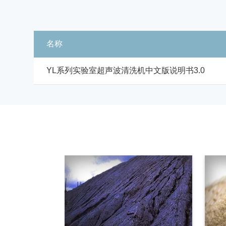
名称
YL系列实验室超声波清洗机中文版说明书3.0