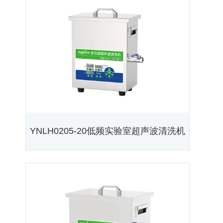
YNLH0205-20低频实验室超声波清洗机