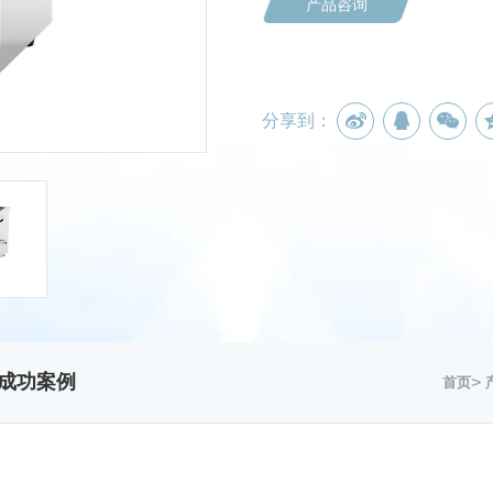
产品咨询
分享到：
成功案例
>
首页