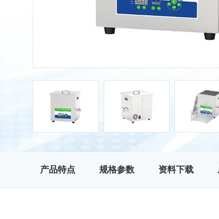
产品特点
规格参数
资料下载