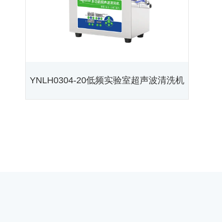
YNLH0304-20低频实验室超声波清洗机