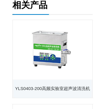
相关产品
YLS0403-200高频实验室超声波清洗机