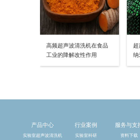
高频超声波清洗机在食品
超
工业的降解改性作用
纳
产品中心
行业案例
服务与支
实验室超声波清洗机
实验室科研
资料下载