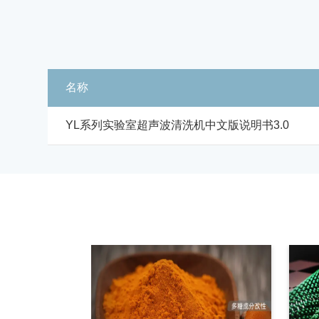
名称
YL系列实验室超声波清洗机中文版说明书3.0