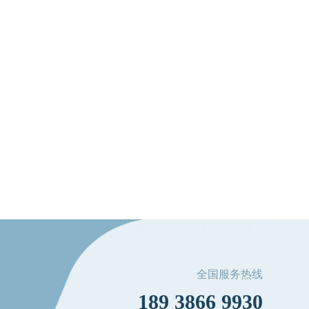
全国服务热线
189 3866 9930