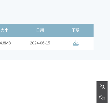
大小
日期
下载
4.8MB
2024-06-15