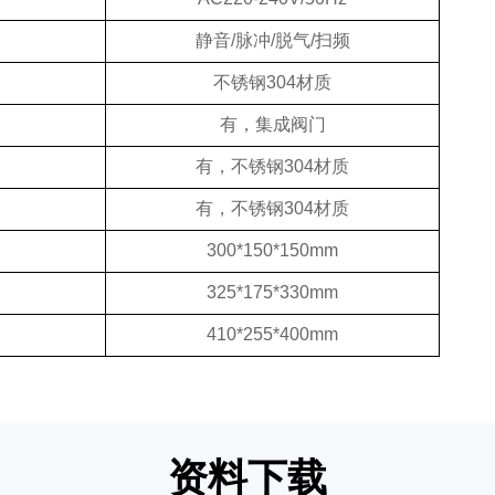
静音/脉冲/脱气/扫频
不锈钢304材质
有，集成阀门
有，不锈钢304材质
有，不锈钢304材质
300*150*150mm
325*175*330mm
410*255*400mm
资料下载