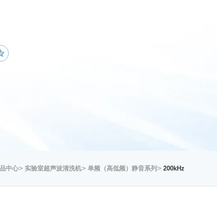
>
>
>
品中心
实验室超声波清洗机
单频（高低频）静音系列
200kHz