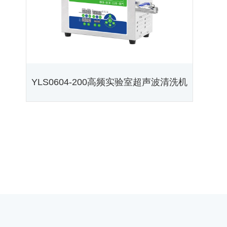
YLS0604-200高频实验室超声波清洗机