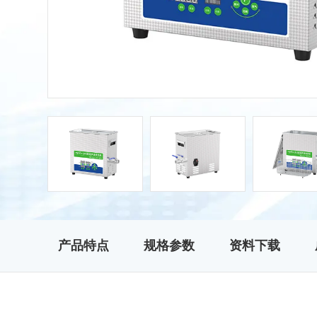
产品特点
规格参数
资料下载