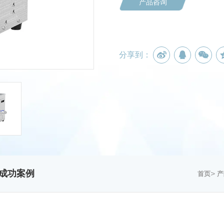
产品咨询
分享到：
成功案例
>
首页
产