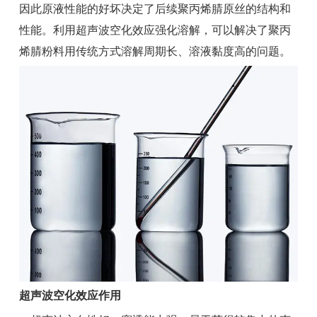
因此原液性能的好坏决定了后续聚丙烯腈原丝的结构和
性能。利用超声波空化效应强化溶解，可以解决了聚丙
烯腈粉料用传统方式溶解周期长、溶液黏度高的问题。
超声波空化效应作用