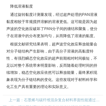
降低溶液黏度
通过旋转黏度计测量发现，经过超声处理的PAN溶液
黏度相较于常规搅拌溶解的溶液更低。这可能是因为超
声波的空化效应破坏了PAN分子间的缠结和聚集，使分
子在溶液中的分布更加均匀，从而降低了溶液的黏度。
根据文献研究结果表明，超声波空化效应释放能量会
对分子链结构产生影响，由于高分子溶液的高黏度特
性，有强烈瞬态空化效应的超声前期相对时间极短，不
足以对整个系统带来明显影响，反而随着处理时间的持
续增加，稳态空化效应依然可以释放能量，最终累积现
象表现为分子链结构的变化。这些发现对于材料科学和
化工生产具有重要的理论和实际意义。
上一篇：石墨烯与碳纤维混杂复合材料界面性能通过超声波技术影响几何？