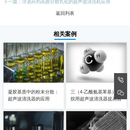
下一篇：浮选药剂高效分散乳化的超声波清洗机应用
返回列表
相关案例
凝胶基质中的粉末分散：
三（4-乙酰氨基苯基）甲
超声波清洗器的应用
烷用超声波清洗器提高合
成率