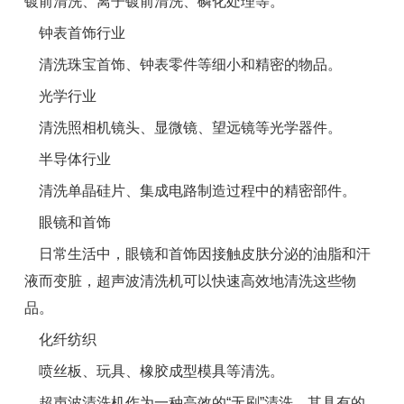
镀前清洗、离子镀前清洗、磷化处理等。
钟表首饰行业
清洗珠宝首饰、钟表零件等细小和精密的物品。
光学行业
清洗照相机镜头、显微镜、望远镜等光学器件。
半导体行业
清洗单晶硅片、集成电路制造过程中的精密部件。
眼镜和首饰
日常生活中，眼镜和首饰因接触皮肤分泌的油脂和汗
液而变脏，超声波清洗机可以快速高效地清洗这些物
品。
化纤纺织
喷丝板、玩具、橡胶成型模具等清洗。
超声波清洗机作为一种高效的“无刷”清洗，其具有的