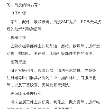
的
，清洗的物品有：
电子行业
零件、配件、液晶玻璃、清洗SMT贴片、PCB板焊接
后的助焊剂和杂质等。
机械行业
去除机械零部件上的切削油、磨粒、铁屑等，进行发
动机、照相机、变速箱、压缩机等部件零件的清洗。
医药行业
研究实验用具、玻璃容器、清洗手术器械、内窥镜、
注射器等医用器具及制药工业，如西林瓶、口服液瓶
等，以及丁基胶塞、天然胶塞等清洗。
表面喷涂处理行业
清洗金属工件上的积炭、氧化皮、抛光膏等，进行电