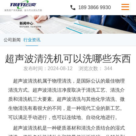
189 3866 9930
产品中心
行业案例
公司新闻
行业资讯
服务与支持
超声波清洗机可以洗哪些东西
定制服务
发布时间：2024-08-12
浏览次数： 344
新闻中心
超声波清洗机属于物理清洗，是国际公认的最佳物理
关于云奕
清洗方式。超声波清洗洁净度取决于清洗工艺、清洗介
质和清洗机三大要素。超声波清洗与其他化学清洗、微
生物清洗有着很大的不同，是一种现代工业的新工艺。
可以满足手动进行，也可以连续地、自动化地进行。
超声波清洗机是一种硬质基材和清洗介质结合的湿式