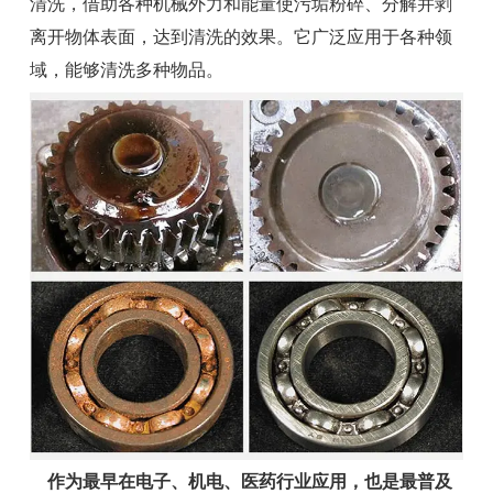
清洗，借助各种机械外力和能量使污垢粉碎、分解并剥
离开物体表面，达到清洗的效果。它广泛应用于各种领
域，能够清洗多种物品。
作为最早在电子、机电、医药行业应用，也是最普及