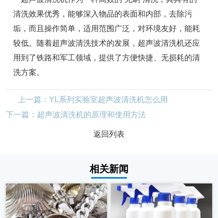
清洗效果优秀，能够深入物品的表面和内部，去除污
垢，而且操作简单，适用范围广泛，对环境友好，能耗
较低。随着超声波清洗技术的发展，超声波清洗机还应
用到了铁路和军工领域，提供了方便快捷、无损耗的清
洗方案。
上一篇：YL系列实验室超声波清洗机怎么用
下一篇：超声波清洗机的原理和使用方法
返回列表
相关新闻