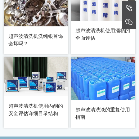
超声波清洗机使用酒精的
超声波清洗机洗纯银首饰
全面评估
会坏吗？
超声波清洗机使用丙酮的
超声波清洗液的重复使用
安全评估详细目录结构
指南