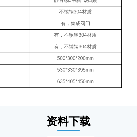
静音/脉冲/脱气/扫频
不锈钢304材质
有，集成阀门
有，不锈钢304材质
有，不锈钢304材质
500*300*200mm
530*330*395mm
635*405*450mm
资料下载