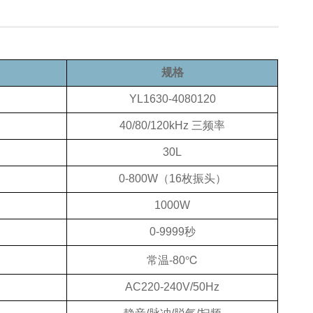
规格
YL1630-4080120
40/80/120kHz 三频率
30L
0-800W（16枚振头）
1000W
0-9999秒
常温-80℃
AC220-240V/50Hz