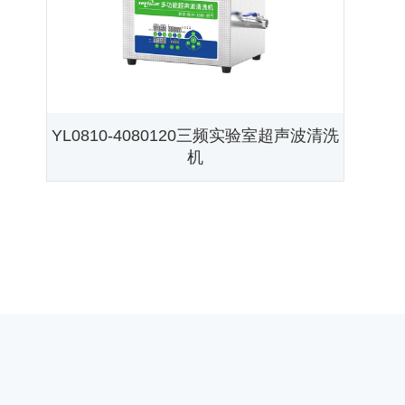
YL0810-4080120三频实验室超声波清洗
机