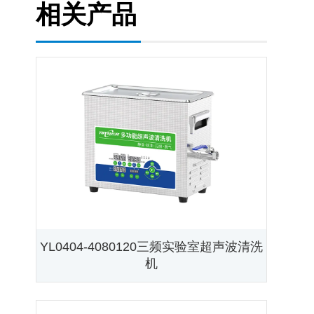
相关产品
YL0404-4080120三频实验室超声波清洗
机