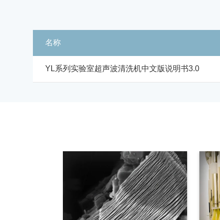
名称
YL系列实验室超声波清洗机中文版说明书3.0