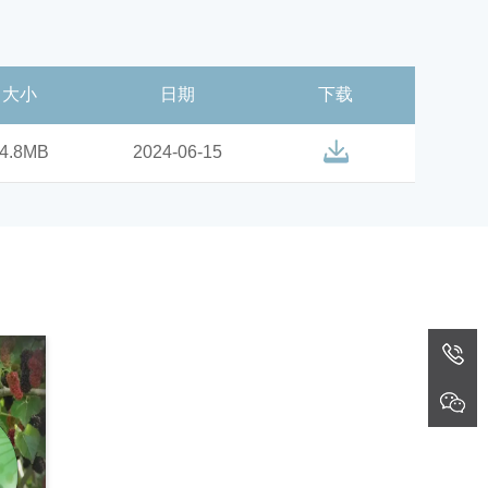
大小
日期
下载
4.8MB
2024-06-15