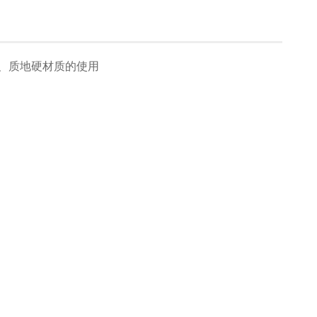
、质地硬材质的使用