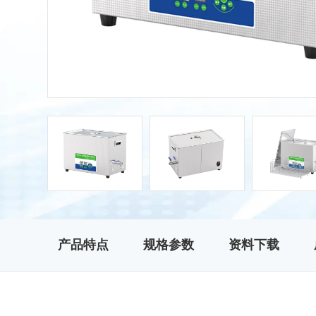
产品特点
规格参数
资料下载