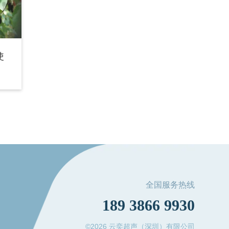
使
全国服务热线
189 3866 9930
©2026 云奕超声（深圳）有限公司