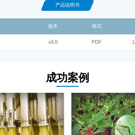
产品说明书
版本
格式
v3.0
PDF
1
成功案例