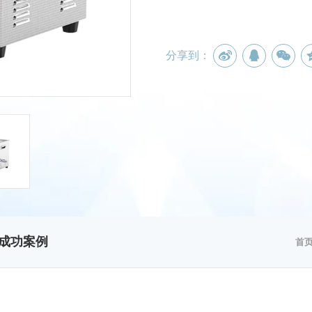
分享到：
成功案例
首