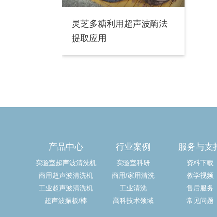
灵芝多糖利用超声波酶法
提取应用
产品中心
行业案例
服务与支
实验室超声波清洗机
实验室科研
资料下载
商用超声波清洗机
商用/家用清洗
教学视频
工业超声波清洗机
工业清洗
售后服务
超声波振板/棒
高科技术领域
常见问题