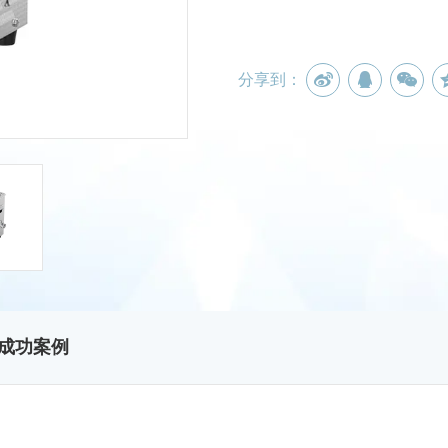
分享到：
成功案例