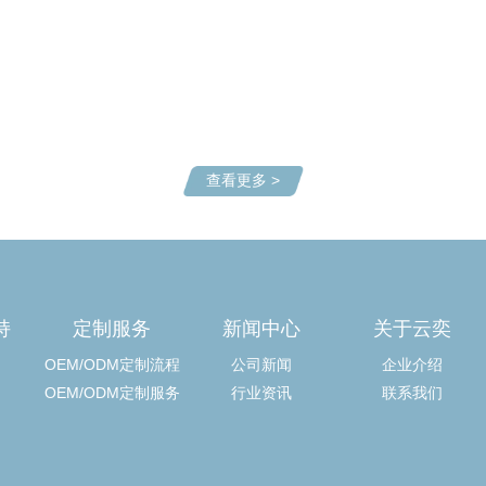
查看更多 >
持
定制服务
新闻中心
关于云奕
OEM/ODM定制流程
公司新闻
企业介绍
OEM/ODM定制服务
行业资讯
联系我们