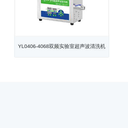
YL0406-4068双频实验室超声波清洗机