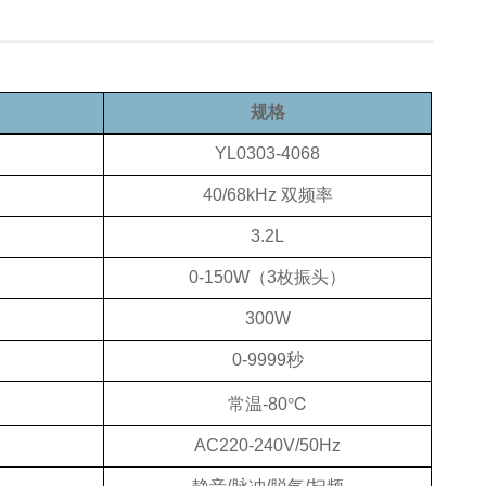
规格
YL0303-4068
40/68kHz 双频率
3.2L
0-150W（3枚振头）
300W
0-9999秒
常温-80℃
AC220-240V/50Hz