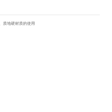
、质地硬材质的使用