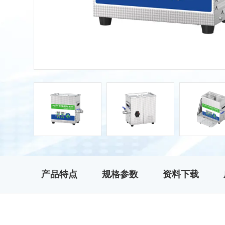
产品特点
规格参数
资料下载