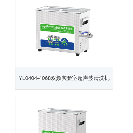
YL0404-4068双频实验室超声波清洗机