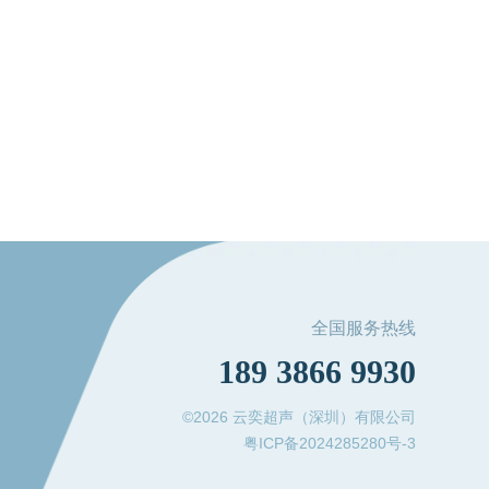
全国服务热线
189 3866 9930
©2026 云奕超声（深圳）有限公司
粤ICP备2024285280号-3