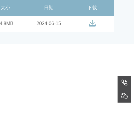
大小
日期
下载
4.8MB
2024-06-15