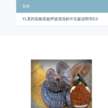
名称
YL系列实验室超声波清洗机中文版说明书3.0