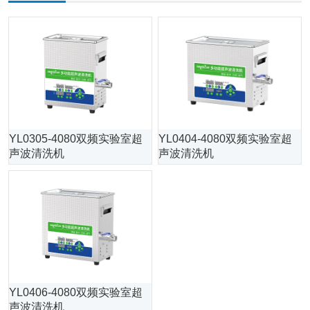
YL0305-4080双频实验室超
YL0404-4080双频实验室超
声波清洗机
声波清洗机
YL0406-4080双频实验室超
声波清洗机