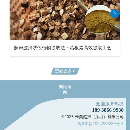
超声波清洗仪植物提取法：葛根素高效提取工艺
查看更多 >
网站地
图
全国服务热线
189 3866 9930
©2026 云奕超声（深圳）有限公司
粤ICP备2024285280号-3