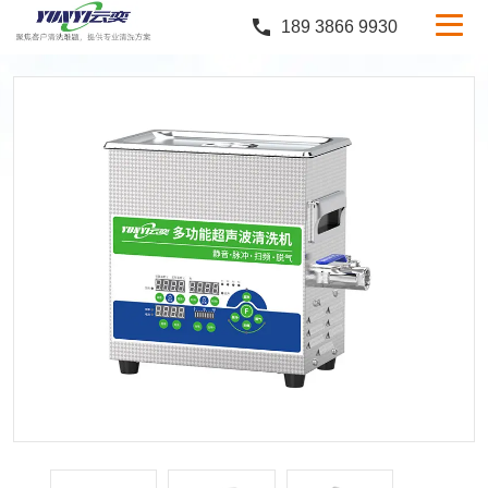
189 3866 9930
产品中心
行业案例
服务与支持
定制服务
新闻中心
关于云奕