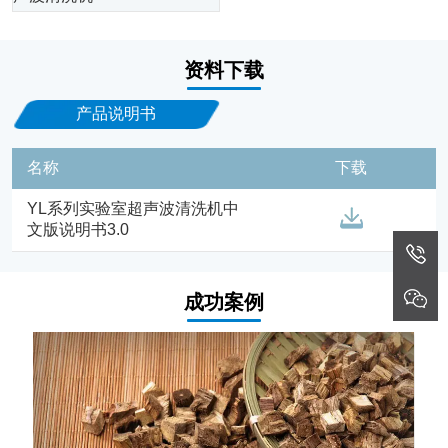
资料下载
产品说明书
名称
下载
YL系列实验室超声波清洗机中
文版说明书3.0
成功案例