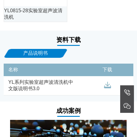
YL0815-28实验室超声波清
洗机
资料下载
产品说明书
名称
下载
YL系列实验室超声波清洗机中
文版说明书3.0
成功案例