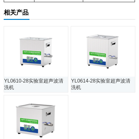
相关产品
YL0610-28实验室超声波清
YL0614-28实验室超声波清
洗机
洗机