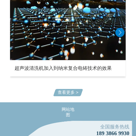
超声波清洗机加入到纳米复合电铸技术的效果
查看更多 >
网站地
图
全国服务热线
189 3866 9930