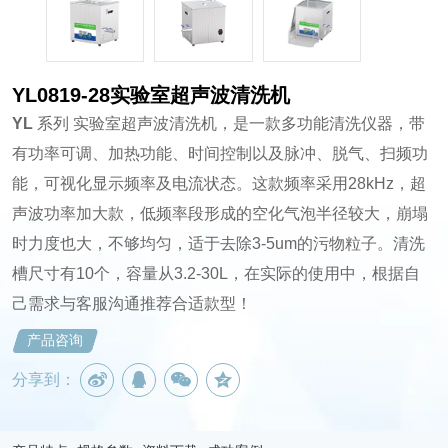
YL0819-28实验室超声波清洗机
YL
系列 实验室超声波清洗机，是一款多功能清洗仪器，带
有功率可调、加热功能、时间控制以及脉冲、脱气、扫频功
能，可视化显示频率及电流状态。这款频率采用28kHz，超
声波功率加大款，低频率段形成的空化气泡半径较大，崩塌
时力度也大，不够均匀，适于去除3-5um的污物粒子。清洗
槽尺寸有10个，容量从3.2-30L，在实际的使用中，根据自
己需求与客服沟通推荐合适款型！
产品咨询
分享到：