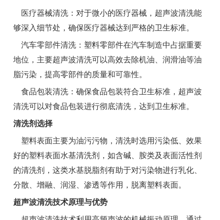
医疗器械清洗：对于微小的医疗器械，超声波清洗能
够深入细节处，确保医疗器械达到严格的卫生标准。
汽车零部件清洗：塑料零部件在汽车制造中占据重要
地位，主要超声波清洗可以高效去除机油、润滑油等油
脂污染，提高零部件的质量和可靠性。
食品包装清洗：确保食品包装符合卫生标准，超声波
清洗可以对食品包装进行彻底清洗，达到卫生标准。
清洗剂选择
塑料表面主要为油污污物，清洗时选用污染低、效果
好的塑料表面水基清洗剂，如含碱、胺类及表面活性剂
的清洗剂，这类水基脱脂剂有助于对污染物进行乳化、
分散、增融、润湿、渗透等作用，脱离塑料表面。
超声波清洗技术原理与优势
超声波清洗技术利用高频声波的机械振动原理，通过