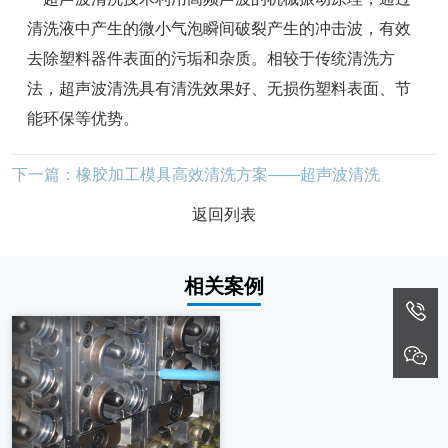
清洗液中产生的微小气泡瞬间破裂产生的冲击波，有效
去除塑料器件表面的污垢和杂质。相较于传统清洗方
法，超声波清洗具有清洗效果好、无损伤塑料表面、节
能环保等优势。
下一篇：橡胶加工模具高效清洗方案——超声波清洗
返回列表
相关案例