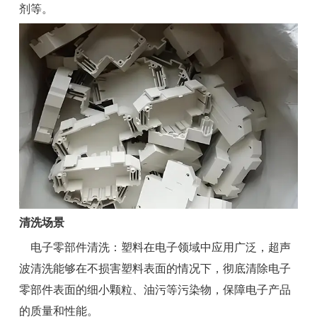
剂等。
清洗场景
电子零部件清洗：塑料在电子领域中应用广泛，超声
波清洗能够在不损害塑料表面的情况下，彻底清除电子
零部件表面的细小颗粒、油污等污染物，保障电子产品
的质量和性能。