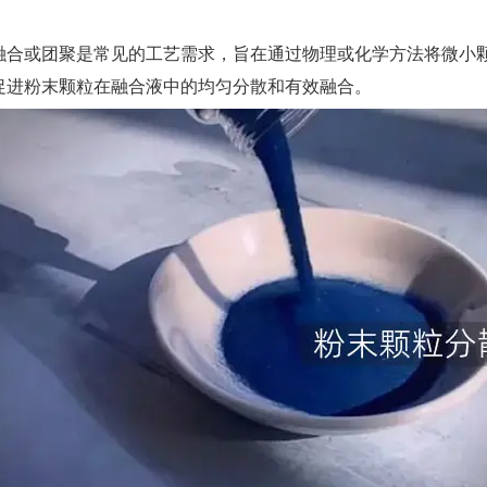
合或团聚是常见的工艺需求，旨在通过物理或化学方法将微小
促进粉末颗粒在融合液中的均匀分散和有效融合。