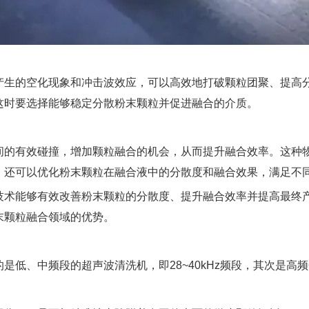
生的空化现象和冲击波效应，可以高效地打破颗粒团聚、提高
这时要选择能够稳定分散粉末颗粒并促进融合的介质。
的有效碰撞，增加颗粒融合的机会，从而提升融合效率。这种
，还可以优化粉末颗粒在融合液中的分散度和融合效果，满足不
术能够有效改善粉末颗粒的分散度、提升融合效率并提高最终
末颗粒融合领域的优势。
、中频段的超声波清洗机，即28~40kHz频段，其次是高频68