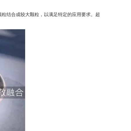
颗粒结合成较大颗粒，以满足特定的应用要求。超