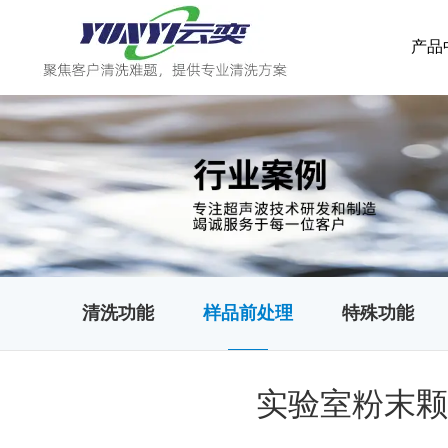
产品
清洗功能
样品前处理
特殊功能
实验室粉末颗