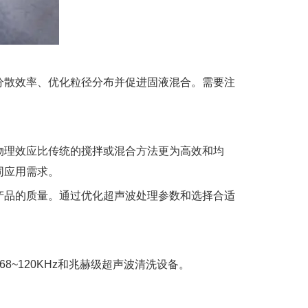
分散效率、优化粒径分布并促进固液混合。需要注
物理效应比传统的搅拌或混合方法更为高效和均
同应用需求。
产品的质量。通过优化超声波处理参数和选择合适
~120KHz和兆赫级超声波清洗设备。