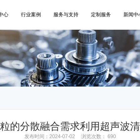
中心
行业案例
服务与支持
定制服务
新闻中
粒的分散融合需求利用超声波清
发布时间：2024-07-02
浏览次数： 690