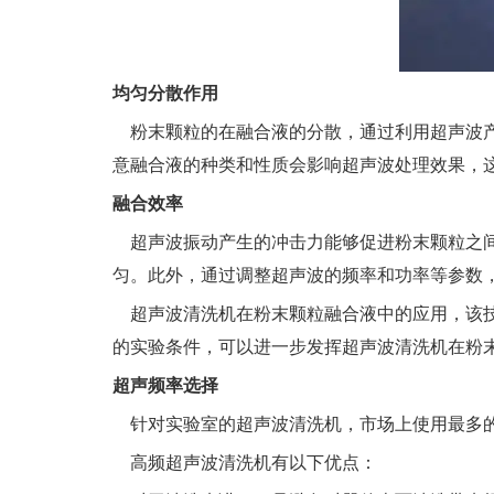
均匀分散作用
粉末颗粒的在融合液的分散，通过利用超声波产
意融合液的种类和性质会影响超声波处理效果，
融合效率
超声波振动产生的冲击力能够促进粉末颗粒之间
匀。此外，通过调整超声波的频率和功率等参数
超声波清洗机在粉末颗粒融合液中的应用，该技
的实验条件，可以进一步发挥超声波清洗机在粉
超声频率选择
针对实验室的超声波清洗机，市场上使用最多的是低
高频超声波清洗机有以下优点：