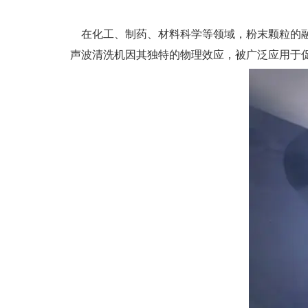
在化工、制药、材料科学等领域，粉末颗粒的融
声波清洗机因其独特的物理效应，被广泛应用于