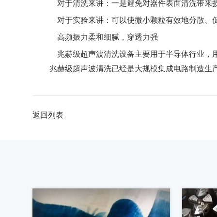
对于清洗来讲：一是避免对器件表面清洗带来损
对于实验来讲：可以使微小颗粒有效地分散、促
高频振力柔和细腻，穿透力强
兆赫级超声波清洗设备主要用于半导体行业，用于对
兆赫级超声波清洗已经是大规模集成电路制造生
返回列表