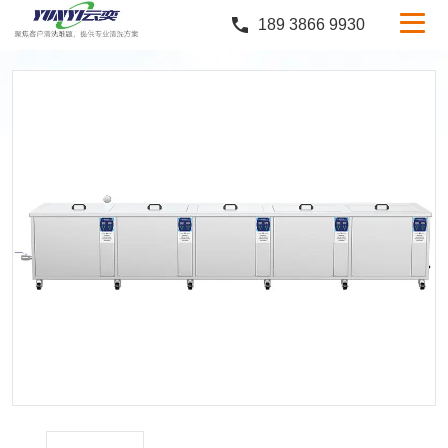
189 3866 9930
产品中心
行业案例
服务与支持
定制服务
新闻中心
关于云奕