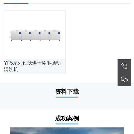
YF5系列过滤烘干喷淋抛动
清洗机
资料下载
成功案例