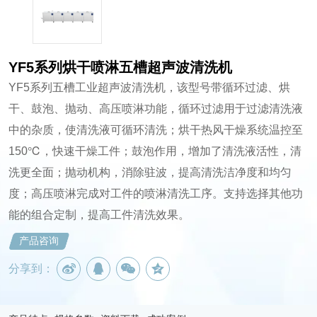
YF5系列烘干喷淋五槽超声波清洗机
YF5系列五槽工业超声波清洗机，该型号带循环过滤、烘
干、鼓泡、抛动、高压喷淋功能，循环过滤用于过滤清洗液
中的杂质，使清洗液可循环清洗；烘干热风干燥系统温控至
150℃，快速干燥工件；鼓泡作用，增加了清洗液活性，清
洗更全面；抛动机构，消除驻波，提高清洗洁净度和均匀
度；高压喷淋完成对工件的喷淋清洗工序。支持选择其他功
能的组合定制，提高工件清洗效果。
产品咨询
分享到：