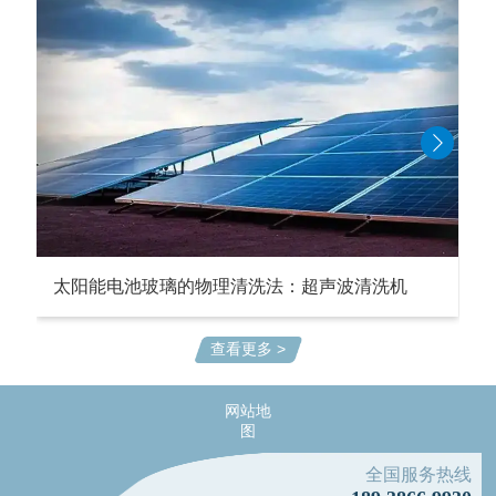
太阳能电池玻璃的物理清洗法：超声波清洗机
查看更多 >
网站地
图
全国服务热线