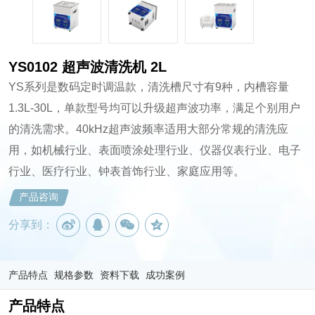
YS0102 超声波清洗机 2L
YS系列是数码定时调温款，清洗槽尺寸有9种，内槽容量
1.3L-30L，单款型号均可以升级超声波功率，满足个别用户
的清洗需求。40kHz超声波频率适用大部分常规的清洗应
用，如机械行业、表面喷涂处理行业、仪器仪表行业、电子
行业、医疗行业、钟表首饰行业、家庭应用等。
产品咨询
分享到：
产品特点
规格参数
资料下载
成功案例
产品特点