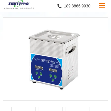
189 3866 9930
产品中心
行业案例
服务与支持
定制服务
新闻中心
关于云奕