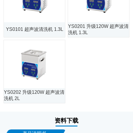
YS0201 升级120W 超声波清
YS0101 超声波清洗机 1.3L
洗机 1.3L
YS0202 升级120W 超声波清
洗机 2L
资料下载