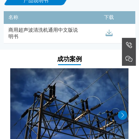
产品说明书
名称
下载
商用超声波清洗机通用中文版说
明书
成功案例