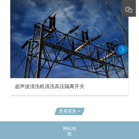
超声波清洗机清洗高压隔离开关
查看更多 >
网站地
图