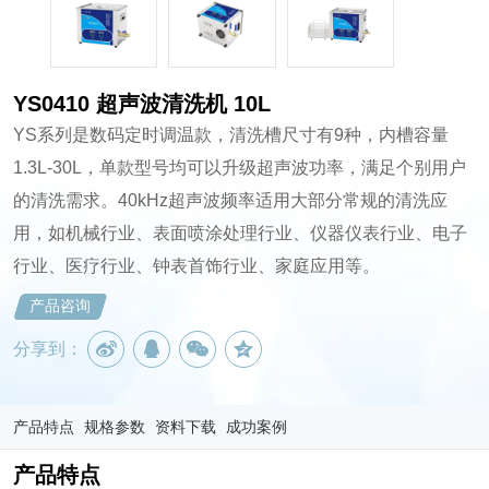
YS0410 超声波清洗机 10L
YS系列是数码定时调温款，清洗槽尺寸有9种，内槽容量
1.3L-30L，单款型号均可以升级超声波功率，满足个别用户
的清洗需求。40kHz超声波频率适用大部分常规的清洗应
用，如机械行业、表面喷涂处理行业、仪器仪表行业、电子
行业、医疗行业、钟表首饰行业、家庭应用等。
产品咨询
分享到：
产品特点
规格参数
资料下载
成功案例
产品特点