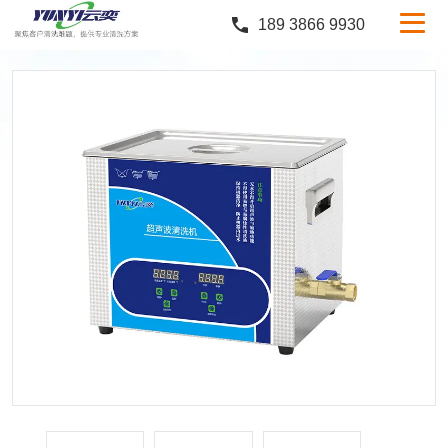
189 3866 9930
产品中心
行业案例
服务与支持
定制服务
新闻中心
关于云奕