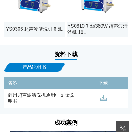
YS0610 升级360W 超声波清
YS0306 超声波清洗机 6.5L
洗机 10L
资料下载
产品说明书
名称
下载
商用超声波清洗机通用中文版说
明书
成功案例