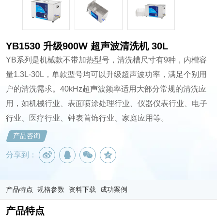
YB1530 升级900W 超声波清洗机 30L
YB系列是机械款不带加热型号，清洗槽尺寸有9种，内槽容
量1.3L-30L，单款型号均可以升级超声波功率，满足个别用
户的清洗需求。40kHz超声波频率适用大部分常规的清洗应
用，如机械行业、表面喷涂处理行业、仪器仪表行业、电子
行业、医疗行业、钟表首饰行业、家庭应用等。
产品咨询
分享到：
产品特点
规格参数
资料下载
成功案例
产品特点