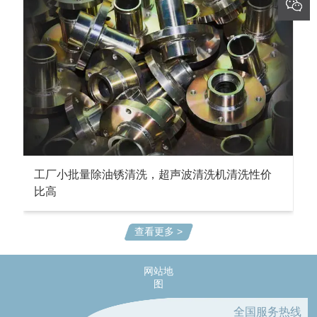
工厂小批量除油锈清洗，超声波清洗机清洗性价
比高
查看更多 >
网站地
图
全国服务热线