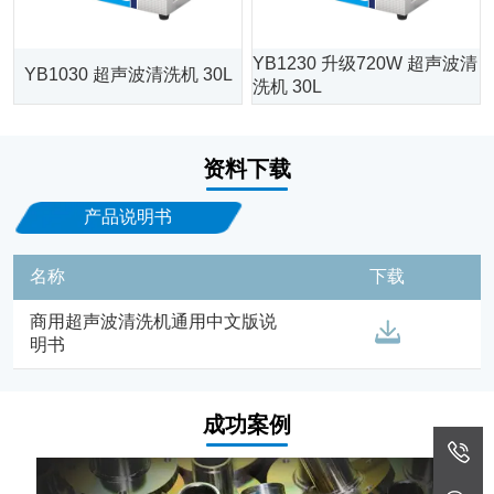
YB1230 升级720W 超声波清
YB1030 超声波清洗机 30L
洗机 30L
资料下载
产品说明书
名称
下载
商用超声波清洗机通用中文版说
明书
成功案例