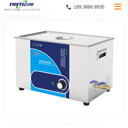
189 3866 9930
产品中心
行业案例
服务与支持
定制服务
新闻中心
关于云奕