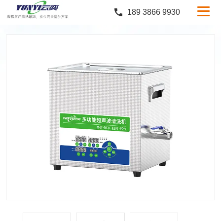
189 3866 9930
产品中心
行业案例
服务与支持
定制服务
新闻中心
关于云奕