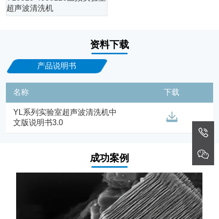
超声波清洗机
资料下载
产品说明书
名称
下载
YL系列实验室超声波清洗机中
文版说明书3.0
成功案例