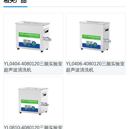
相关产品
YL0404-4080120三频实验室
YL0406-4080120三频实验室
超声波清洗机
超声波清洗机
YL0810-4080120三频实验室