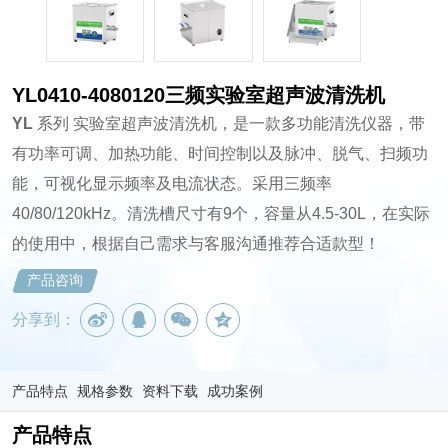
YL0410-4080120三频实验室超声波清洗机
YL
系列 实验室超声波清洗机，是一款多功能清洗仪器，带
有功率可调、加热功能、时间控制以及脉冲、脱气、扫频功
能，可视化显示频率及电流状态。采用三频率
40/80/120kHz。清洗槽尺寸有9个，容量从4.5-30L，在实际
的使用中，根据自己需求与客服沟通推荐合适款型！
产品咨询
分享到：
产品特点
规格参数
资料下载
成功案例
产品特点